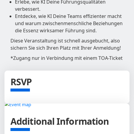
Erlebe, wie KI Deine Führungsqualitäten
verbessert.
Entdecke, wie KI Deine Teams effizienter macht
und warum zwischenmenschliche Beziehungen
die Essenz wirksamer Führung sind.
Diese Veranstaltung ist schnell ausgebucht, also
sichern Sie sich Ihren Platz mit Ihrer Anmeldung!
*Zugang nur in Verbindung mit einem TOA-Ticket
RSVP
Additional Information