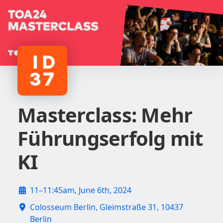
Masterclass: Mehr
Führungserfolg mit
KI
11–11:45am, June 6th, 2024
Colosseum Berlin, Gleimstraße 31, 10437
Berlin