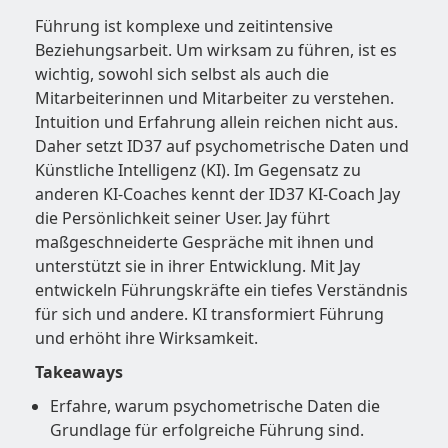
Führung ist komplexe und zeitintensive
Beziehungsarbeit. Um wirksam zu führen, ist es
wichtig, sowohl sich selbst als auch die
Mitarbeiterinnen und Mitarbeiter zu verstehen.
Intuition und Erfahrung allein reichen nicht aus.
Daher setzt ID37 auf psychometrische Daten und
Künstliche Intelligenz (KI). Im Gegensatz zu
anderen KI-Coaches kennt der ID37 KI-Coach Jay
die Persönlichkeit seiner User. Jay führt
maßgeschneiderte Gespräche mit ihnen und
unterstützt sie in ihrer Entwicklung. Mit Jay
entwickeln Führungskräfte ein tiefes Verständnis
für sich und andere. KI transformiert Führung
und erhöht ihre Wirksamkeit.
Takeaways
Erfahre, warum psychometrische Daten die
Grundlage für erfolgreiche Führung sind.