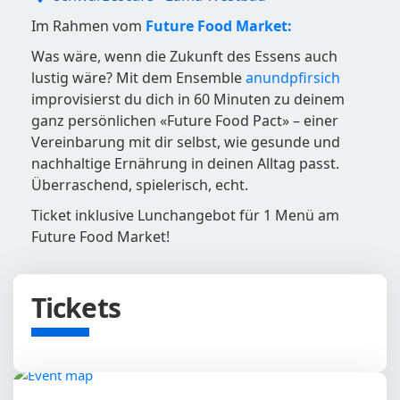
Im Rahmen vom
Future Food Market:
Was wäre, wenn die Zukunft des Essens auch
lustig wäre? Mit dem Ensemble
anundpfirsich
improvisierst du dich in 60 Minuten zu deinem
ganz persönlichen «Future Food Pact» – einer
Vereinbarung mit dir selbst, wie gesunde und
nachhaltige Ernährung in deinen Alltag passt.
Überraschend, spielerisch, echt.
Ticket inklusive Lunchangebot für 1 Menü am
Future Food Market!
Tickets