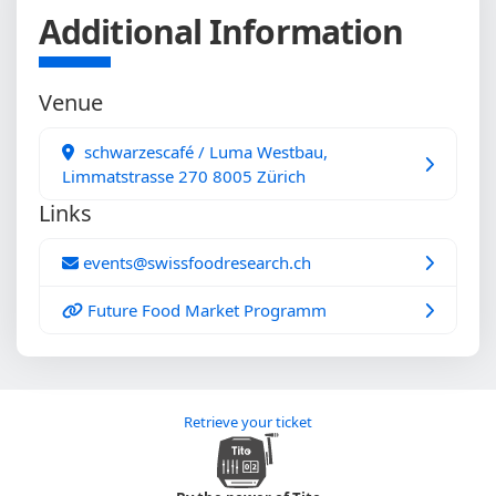
Additional Information
Venue
schwarzescafé / Luma Westbau,
Limmatstrasse 270 8005 Zürich
Links
events@swissfoodresearch.ch
Future Food Market Programm
Retrieve your ticket