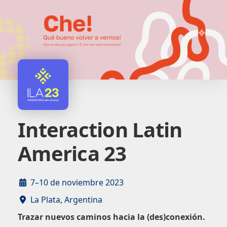
Interaction Latin
America 23
7–10 de noviembre 2023
La Plata, Argentina
Trazar nuevos caminos hacia la (des)conexión.