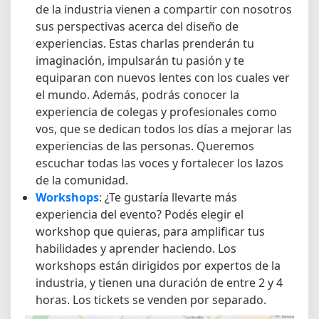
de la industria vienen a compartir con nosotros
sus perspectivas acerca del diseño de
experiencias. Estas charlas prenderán tu
imaginación, impulsarán tu pasión y te
equiparan con nuevos lentes con los cuales ver
el mundo. Además, podrás conocer la
experiencia de colegas y profesionales como
vos, que se dedican todos los días a mejorar las
experiencias de las personas. Queremos
escuchar todas las voces y fortalecer los lazos
de la comunidad.
Workshops
: ¿Te gustaría llevarte más
experiencia del evento? Podés elegir el
workshop que quieras, para amplificar tus
habilidades y aprender haciendo. Los
workshops están dirigidos por expertos de la
industria, y tienen una duración de entre 2 y 4
horas. Los tickets se venden por separado.