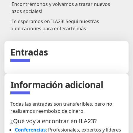
¡Encontrémonos y volvamos a trazar nuevos
lazos sociales!
¡Te esperamos en ILA23! Seguí nuestras
publicaciones para enterarte más.
Entradas
Información adicional
Todas las entradas son transferibles, pero no
realizamos reembolso de dinero.
¿Qué voy a encontrar en ILA23?
Conferencias
: Profesionales, expertos y líderes