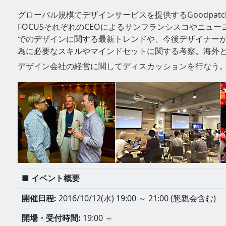
グローバル規模でデザインサービスを提供するGoodpatch, bt
FOCUSそれぞれのCEOによるサンフランシスコやニュ
でのデザインに関する最新トレンドや、今後デザイナー
為に必要なスキルやマインドセットに関する考察。海外
デザイン会社の経営に関してディスカッションを行なう
■ イベント概要
開催日程:
2016/10/12(水) 19:00 ～ 21:00 (懇親会含む)
開場・受付時間:
19:00 ～