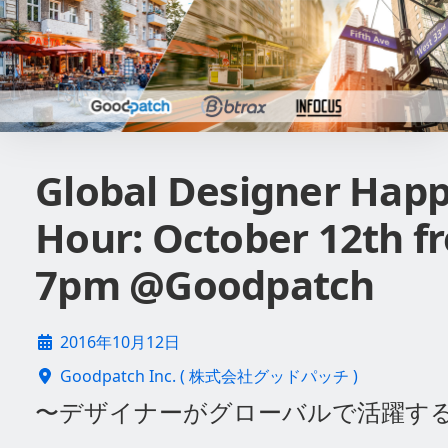
Global Designer Hap
Hour: October 12th f
7pm @Goodpatch
2016年10月12日
Goodpatch Inc. ( 株式会社グッドパッチ )
〜デザイナーがグローバルで活躍す