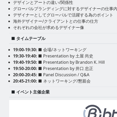
デザインとアートの違い/関係性
グローバルブランディングに対するデザイナーの仕事
デザイナーとしてグローバルで活躍する為のポイント
海外デザイナー/クライアントとの仕事の仕方
それぞれの会社が求めるデザイナー像
■ タイムテーブル
19:00-19:30:
■ 会場/ネットワーキング
19:30-19:40:
■ Presentation by 土屋 尚史
19:40-19:50:
■ Presentation by Brandon K. Hill
19:50-20:00:
■ Presentation by 井口 忠正
20:00-20:45:
■ Panel Discussion / Q&A
20:45-21:00:
■ ネットワーキング/懇親会
■ イベント主催企業