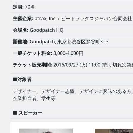
定員:
70名
主催企業:
btrax, Inc. / ビートラックスジャパン合同会社 
会場名:
Goodpatch HQ
開催地:
Goodpatch, 東京都渋谷区鶯谷町3−3
一般チケット料金:
3,000-4,000円
チケット販売期間:
2016/09/27 (火) 11:00 (売り切れ次
■対象者
デザイナー、デザイナー志望、デザインに興味のある方
企業担当者、学生等
■ スピーカー